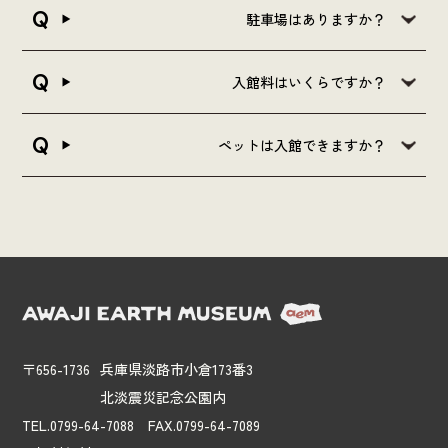
駐車場はありますか？
入館料はいくらですか？
ペットは入館できますか？
〒656-1736
兵庫県淡路市小倉173番3
北淡震災記念公園内
TEL.0799-64-7088 FAX.0799-64-7089