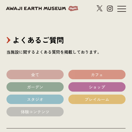
よくあるご質問
当施設に関するよくある質問を掲載しております。
全て
カフェ
ガーデン
ショップ
スタジオ
プレイルーム
体験コンテンツ