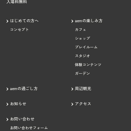
入場料無料
はじめての方へ
aemの楽しみ方
コンセプト
カフェ
ショップ
プレイルーム
スタジオ
体験コンテンツ
ガーデン
aemの過ごし方
周辺観光
お知らせ
アクセス
お問い合わせ
お問い合わせフォーム