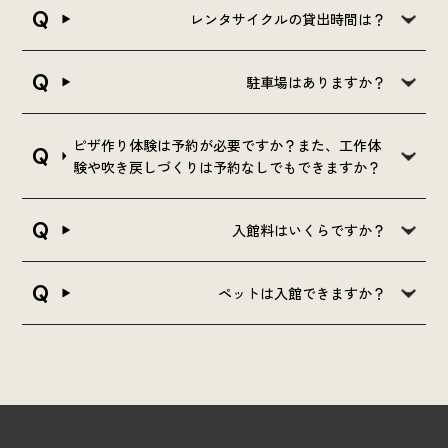
レンタサイクルの貸出時間は？
駐車場はありますか？
ピザ作り体験は予約が必要ですか？また、工作体
験や吹き戻しづくりは予約なしでもできますか？
入館料はいくらですか？
ペットは入館できますか？