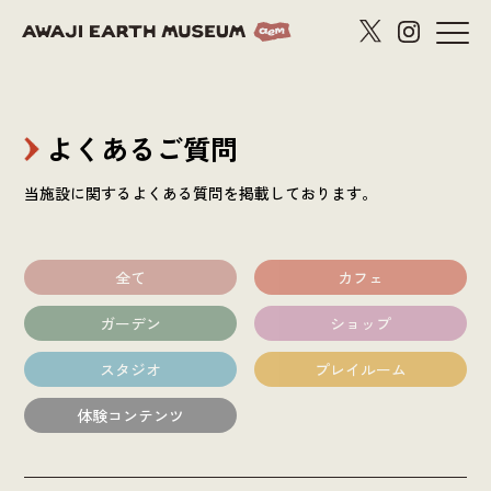
よくあるご質問
当施設に関するよくある質問を掲載しております。
全て
カフェ
ガーデン
ショップ
スタジオ
プレイルーム
体験コンテンツ