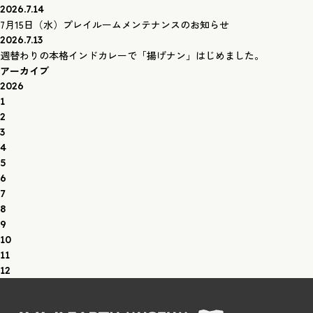
2026.7.14
7月15日（水）プレイルームメンテナンスのお知らせ
2026.7.13
週替わりの本格インドカレーで「揚げナン」はじめました。
アーカイブ
2026
1
2
3
4
5
6
7
8
9
10
11
12