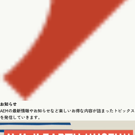
お知らせ
AEMの最新情報やお知らせなど楽しいお得な内容が詰まったトピックス
を発信していきます。