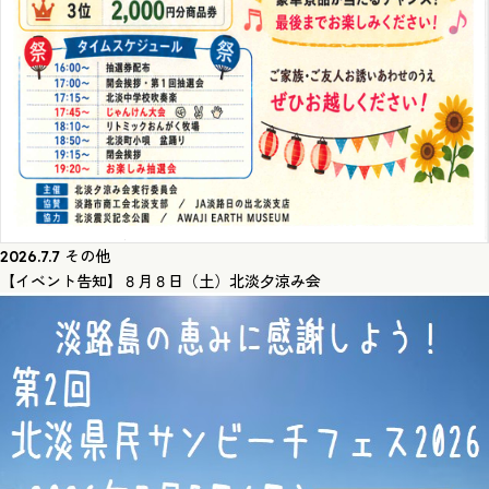
その他
2026.7.7
【イベント告知】８月８日（土）北淡夕涼み会