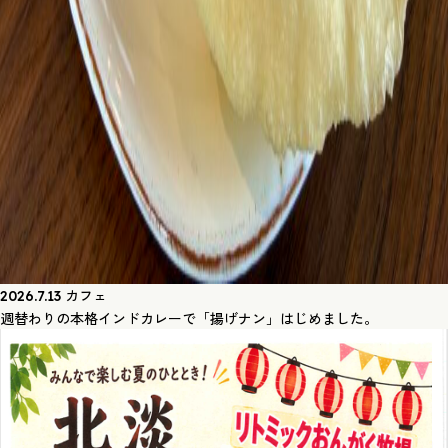
カフェ
2026.7.13
週替わりの本格インドカレーで「揚げナン」はじめました。