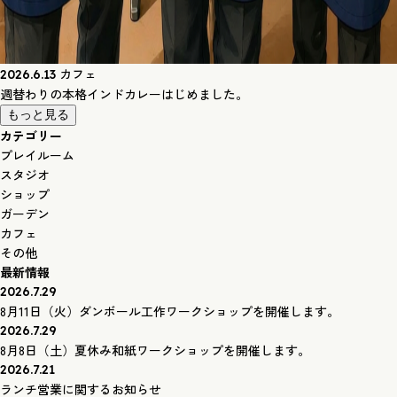
カフェ
2026.6.13
週替わりの本格インドカレーはじめました。
もっと見る
カテゴリー
プレイルーム
スタジオ
ショップ
ガーデン
カフェ
その他
最新情報
2026.7.29
8月11日（火）ダンボール工作ワークショップを開催します。
2026.7.29
8月8日（土）夏休み和紙ワークショップを開催します。
2026.7.21
ランチ営業に関するお知らせ