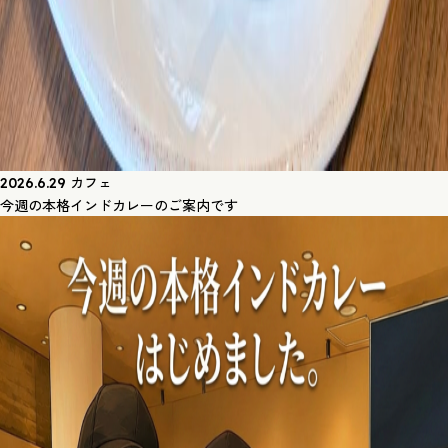
カフェ
2026.6.29
今週の本格インドカレーのご案内です