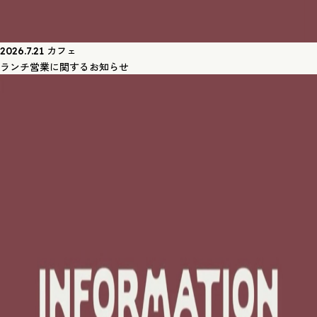
カフェ
2026.7.21
ランチ営業に関するお知らせ