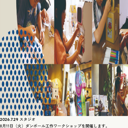
スタジオ
2026.7.29
8月11日（火）ダンボール工作ワークショップを開催します。