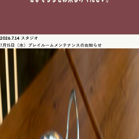
スタジオ
2026.7.14
7月15日（水）プレイルームメンテナンスのお知らせ