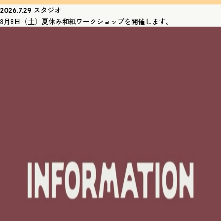
スタジオ
2026.7.29
8月8日（土）夏休み和紙ワークショップを開催します。