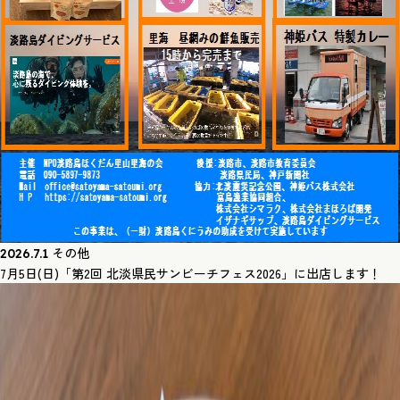
その他
2026.7.1
7月5日(日)「第2回 北淡県民サンビーチフェス2026」に出店します！