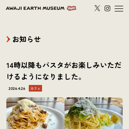
お知らせ
14時以降もパスタがお楽しみいただ
けるようになりました。
カフェ
2026.4.26