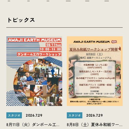
トピックス
スタジオ
スタジオ
2026.7.29
2026.7.29
8月11日（火）ダンボール工作
8月8日（土）夏休み和紙ワー