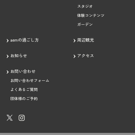
スタジオ
体験コンテンツ
ガーデン
aemの過ごし方
周辺観光
お知らせ
アクセス
お問い合わせ
お問い合わせフォーム
よくあるご質問
団体様のご予約