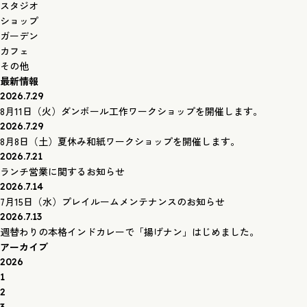
スタジオ
ショップ
ガーデン
カフェ
その他
最新情報
2026.7.29
8月11日（火）ダンボール工作ワークショップを開催します。
2026.7.29
8月8日（土）夏休み和紙ワークショップを開催します。
2026.7.21
ランチ営業に関するお知らせ
2026.7.14
7月15日（水）プレイルームメンテナンスのお知らせ
2026.7.13
週替わりの本格インドカレーで「揚げナン」はじめました。
アーカイブ
2026
1
2
3