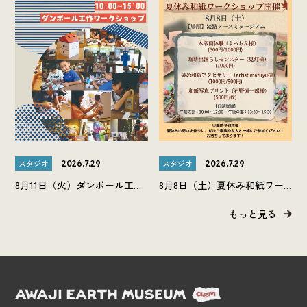
スタジオ
スタジオ
2026.7.29
2026.7.29
8月11日（火）ダンボール工作
8月8日（土）夏休み和紙ワー
ワークショップを開催しま
クショップを開催します。
もっと見る
す。