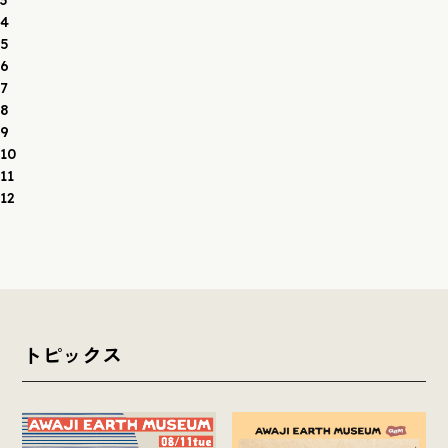
4
5
6
7
8
9
10
11
12
トピックス