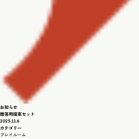
お知らせ
贈答用提案セット
2025.11.6
カテゴリー
プレイルーム