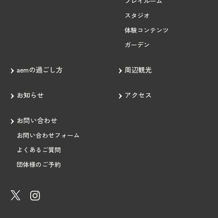
プレイルーム
スタジオ
体験コンテンツ
ガーデン
aemの過ごし方
周辺観光
お知らせ
アクセス
お問い合わせ
お問い合わせフォーム
よくあるご質問
団体様のご予約