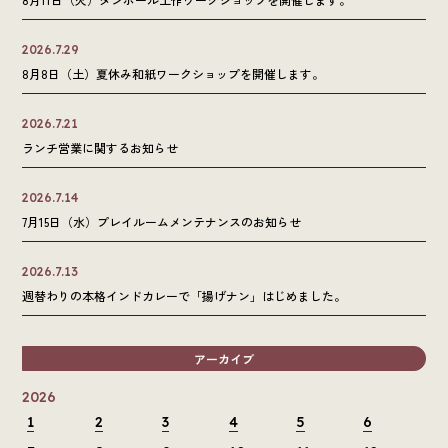
2026.7.29
8月8日（土）夏休み和紙ワークショップを開催します。
2026.7.21
ランチ営業に関するお知らせ
2026.7.14
7月15日（水）プレイルームメンテナンスのお知らせ
2026.7.13
週替わりの本格インドカレーで「揚げナン」はじめました。
アーカイブ
2026
1
2
3
4
5
6