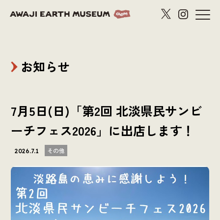
お知らせ
7月5日(日)「第2回 北淡県民サンビ
ーチフェス2026」に出店します！
その他
2026.7.1