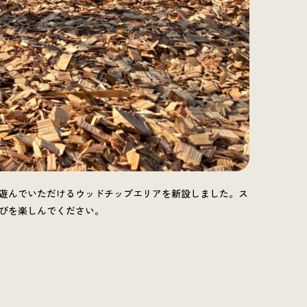
遊んでいただけるウッドチップエリアを新設しました。ス
びを楽しんでください。