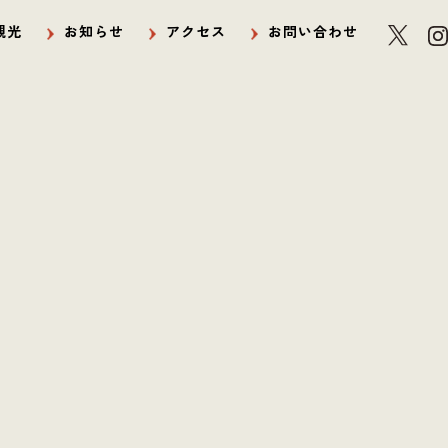
観光
お知らせ
アクセス
お問い合わせ