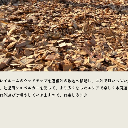
レイルームのウッドチップを店舗外の敷地へ移動し、お外で目いっぱい
、幼児用ショベルカーを使って、より広くなったエリアで楽しく木屑遊
お外遊びは増やしていきますので、お楽しみに♪