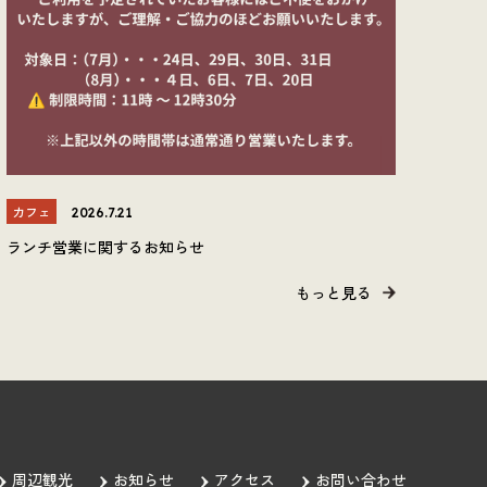
カフェ
2026.7.21
ランチ営業に関するお知らせ
もっと見る
周辺観光
お知らせ
アクセス
お問い合わせ