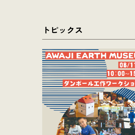
トピックス