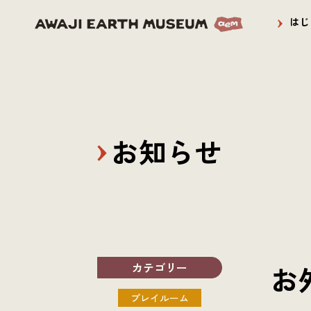
はじ
お知らせ
カテゴリー
お
プレイルーム