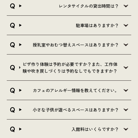
レンタサイクルの貸出時間は？
駐車場はありますか？
授乳室やおむつ替えスペースはありますか？
ピザ作り体験は予約が必要ですか？また、工作体
験や吹き戻しづくりは予約なしでもできますか？
カフェのアレルギー情報を教えてください。
小さな子供が遊べるスペースはありますか？
入館料はいくらですか？