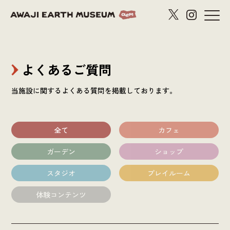
よくあるご質問
当施設に関するよくある質問を掲載しております。
全て
カフェ
ガーデン
ショップ
スタジオ
プレイルーム
体験コンテンツ