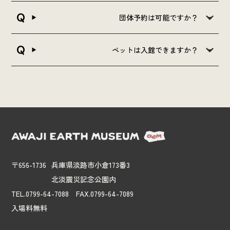
団体予約は可能ですか？
ペットは入館できますか？
〒656-1736
兵庫県淡路市小倉173番3
北淡震災記念公園内
TEL.0799-64-7088 FAX.0799-64-7089
入場料無料