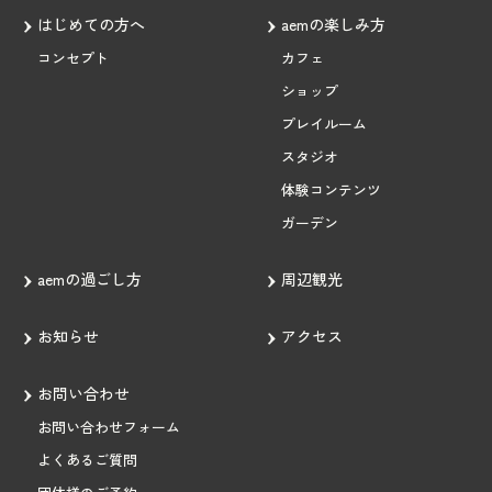
はじめての方へ
aemの楽しみ方
コンセプト
カフェ
ショップ
プレイルーム
スタジオ
体験コンテンツ
ガーデン
aemの過ごし方
周辺観光
お知らせ
アクセス
お問い合わせ
お問い合わせフォーム
よくあるご質問