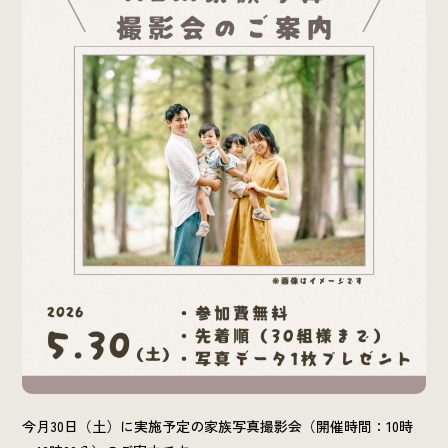
今月30日（土）に実施予定の家族写真撮影会（開催時間：10時