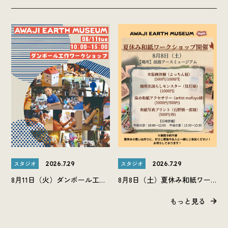
スタジオ
スタジオ
2026.7.29
2026.7.29
8月11日（火）ダンボール工作
8月8日（土）夏休み和紙ワー
ワークショップを開催しま
クショップを開催します。
もっと見る
す。